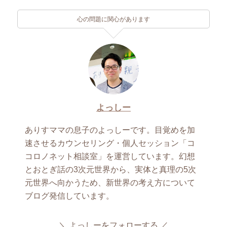
心の問題に関心があります
よっしー
ありすママの息子のよっしーです。目覚めを加
速させるカウンセリング・個人セッション「コ
コロノネット相談室」を運営しています。幻想
とおとぎ話の3次元世界から、実体と真理の5次
元世界へ向かうため、新世界の考え方について
ブログ発信しています。
よっしーをフォローする