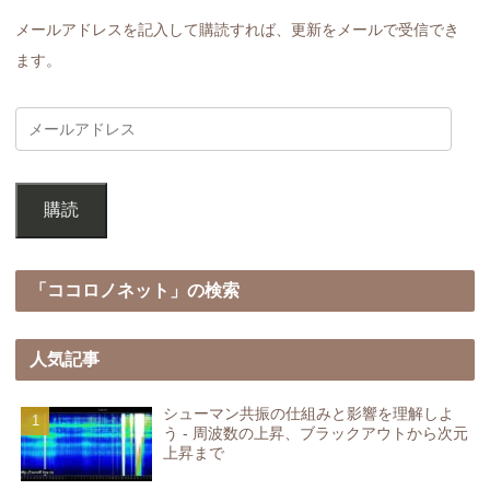
メールアドレスを記入して購読すれば、更新をメールで受信でき
ます。
購読
「ココロノネット」の検索
人気記事
シューマン共振の仕組みと影響を理解しよ
う - 周波数の上昇、ブラックアウトから次元
上昇まで