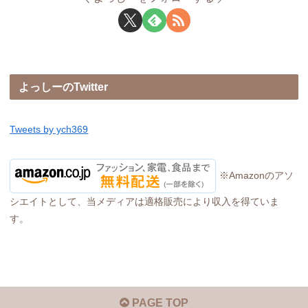
よっしーのTwitter
Tweets by ych369
※Amazonのアソ
シエイトとして、当メディアは適格販売により収入を得ていま
す。
PAGE TOP