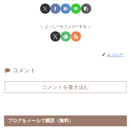
よっしーをフォローする
よっしー
コメント
コメントを書き込む
ブログをメールで購読（無料）