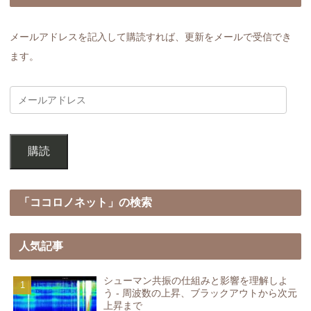
メールアドレスを記入して購読すれば、更新をメールで受信でき
ます。
購読
「ココロノネット」の検索
人気記事
シューマン共振の仕組みと影響を理解しよ
う - 周波数の上昇、ブラックアウトから次元
上昇まで