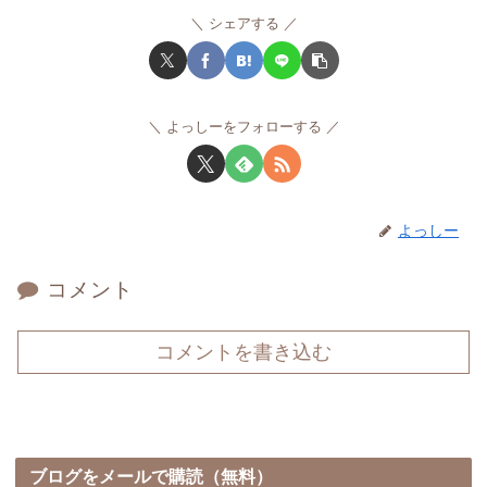
シェアする
よっしーをフォローする
よっしー
コメント
コメントを書き込む
ブログをメールで購読（無料）