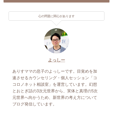
心の問題に関心があります
よっしー
ありすママの息子のよっしーです。目覚めを加
速させるカウンセリング・個人セッション「コ
コロノネット相談室」を運営しています。幻想
とおとぎ話の3次元世界から、実体と真理の5次
元世界へ向かうため、新世界の考え方について
ブログ発信しています。