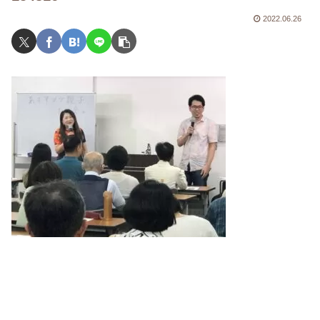
2022.06.26