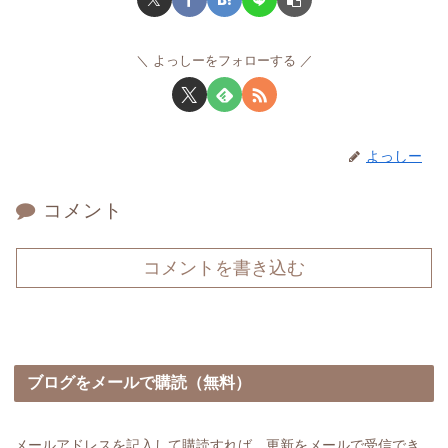
よっしーをフォローする
よっしー
コメント
コメントを書き込む
ブログをメールで購読（無料）
メールアドレスを記入して購読すれば、更新をメールで受信でき