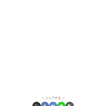
シェアする