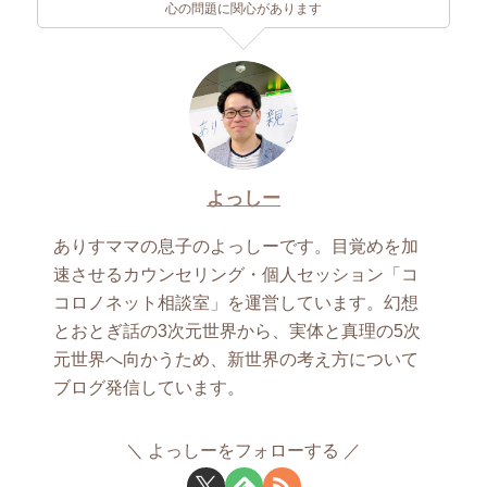
心の問題に関心があります
よっしー
ありすママの息子のよっしーです。目覚めを加
速させるカウンセリング・個人セッション「コ
コロノネット相談室」を運営しています。幻想
とおとぎ話の3次元世界から、実体と真理の5次
元世界へ向かうため、新世界の考え方について
ブログ発信しています。
よっしーをフォローする