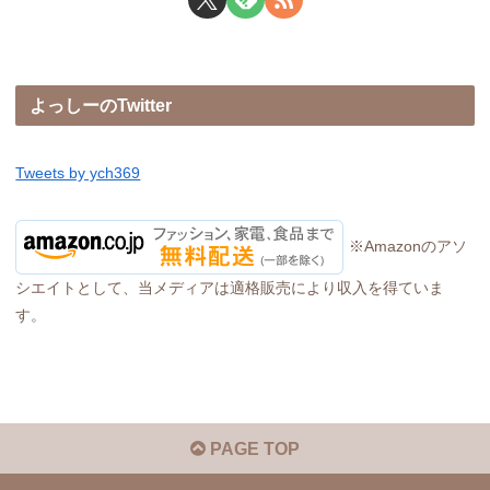
よっしーのTwitter
Tweets by ych369
※Amazonのアソ
シエイトとして、当メディアは適格販売により収入を得ていま
す。
PAGE TOP