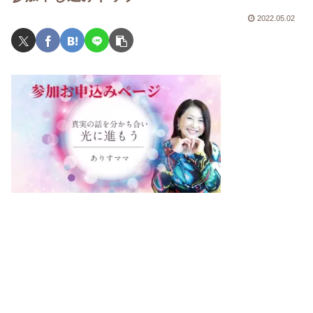
2022.05.02