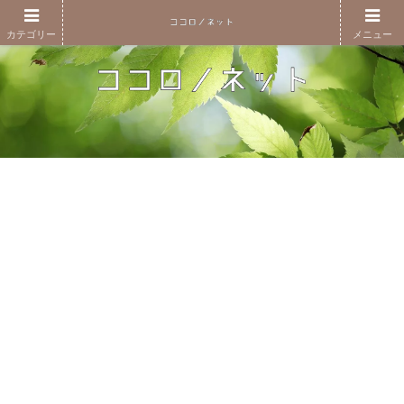
カテゴリー
メニュー