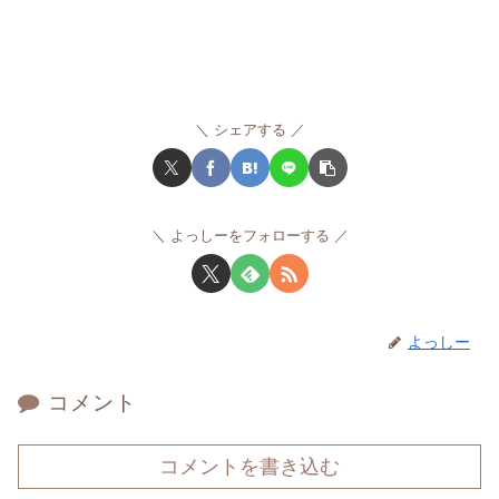
シェアする
よっしーをフォローする
よっしー
コメント
コメントを書き込む