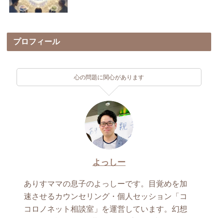
プロフィール
心の問題に関心があります
よっしー
ありすママの息子のよっしーです。目覚めを加
速させるカウンセリング・個人セッション「コ
コロノネット相談室」を運営しています。幻想