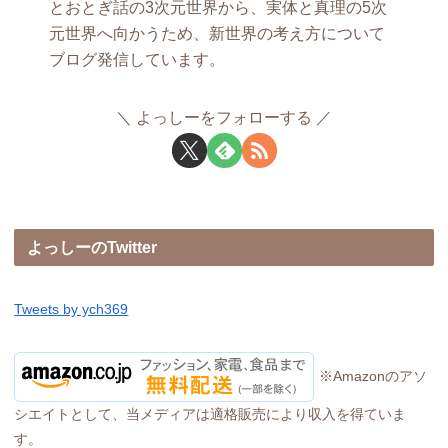
とおとぎ話の3次元世界から、実体と真理の5次
元世界へ向かうため、新世界の考え方について
ブログ発信しています。
よっしーをフォローする
よっしーのTwitter
Tweets by ych369
※Amazonのアソ
シエイトとして、当メディアは適格販売により収入を得ていま
す。