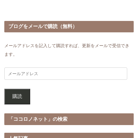
ブログをメールで購読（無料）
メールアドレスを記入して購読すれば、更新をメールで受信でき
ます。
購読
「ココロノネット」の検索