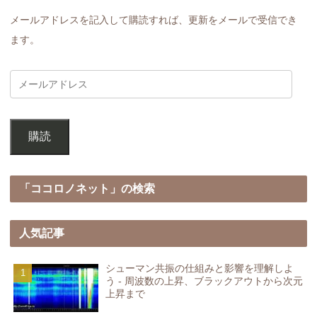
メールアドレスを記入して購読すれば、更新をメールで受信でき
ます。
購読
「ココロノネット」の検索
人気記事
シューマン共振の仕組みと影響を理解しよ
う - 周波数の上昇、ブラックアウトから次元
上昇まで