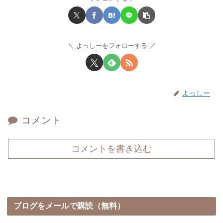
よっしーをフォローする
よっしー
コメント
コメントを書き込む
ブログをメールで購読（無料）