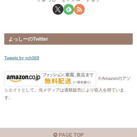
よっしーのTwitter
Tweets by ych369
※Amazonのアソ
シエイトとして、当メディアは適格販売により収入を得ていま
す。
PAGE TOP