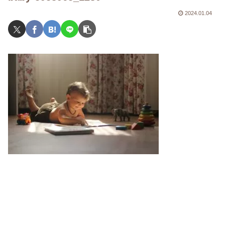
2024.01.04