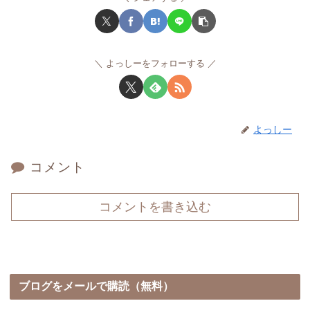
よっしーをフォローする
よっしー
コメント
コメントを書き込む
ブログをメールで購読（無料）