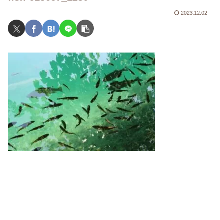
2023.12.02