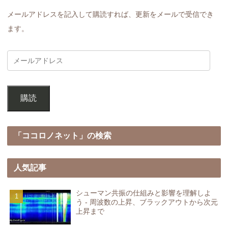
メールアドレスを記入して購読すれば、更新をメールで受信でき
ます。
購読
「ココロノネット」の検索
人気記事
シューマン共振の仕組みと影響を理解しよ
う - 周波数の上昇、ブラックアウトから次元
上昇まで