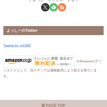
よっしーのTwitter
Tweets by ych369
※Amazonのアソ
シエイトとして、当メディアは適格販売により収入を得ていま
す。
PAGE TOP