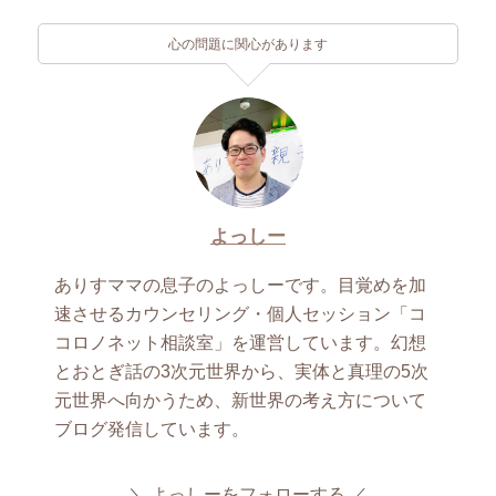
心の問題に関心があります
よっしー
ありすママの息子のよっしーです。目覚めを加
速させるカウンセリング・個人セッション「コ
コロノネット相談室」を運営しています。幻想
とおとぎ話の3次元世界から、実体と真理の5次
元世界へ向かうため、新世界の考え方について
ブログ発信しています。
よっしーをフォローする