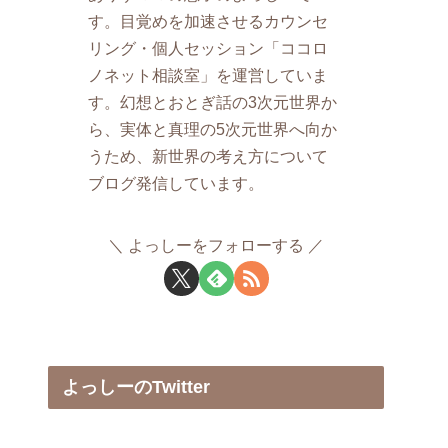
す。目覚めを加速させるカウンセ
リング・個人セッション「ココロ
ノネット相談室」を運営していま
す。幻想とおとぎ話の3次元世界か
ら、実体と真理の5次元世界へ向か
うため、新世界の考え方について
ブログ発信しています。
よっしーをフォローする
よっしーのTwitter