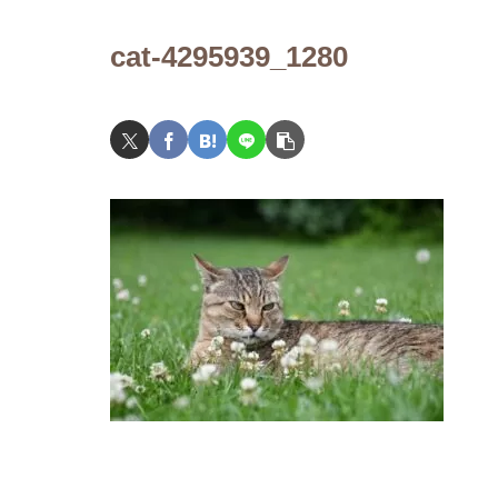
cat-4295939_1280