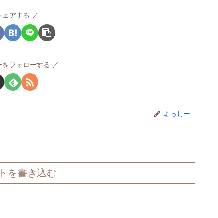
シェアする
ーをフォローする
よっしー
トを書き込む