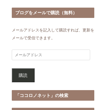
ブログをメールで購読（無料）
メールアドレスを記入して購読すれば、更新を
メールで受信できます。
購読
「ココロノネット」の検索