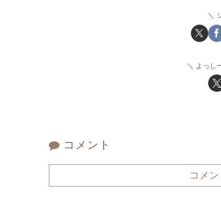
よっし
コメント
コメン