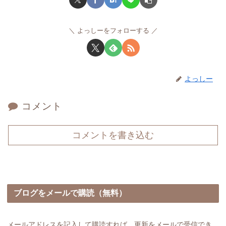
よっしーをフォローする
よっしー
コメント
コメントを書き込む
ブログをメールで購読（無料）
メールアドレスを記入して購読すれば、更新をメールで受信でき