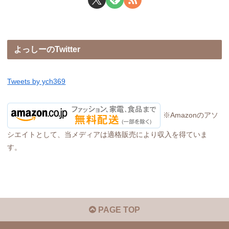
よっしーのTwitter
Tweets by ych369
※Amazonのアソ
シエイトとして、当メディアは適格販売により収入を得ていま
す。
PAGE TOP