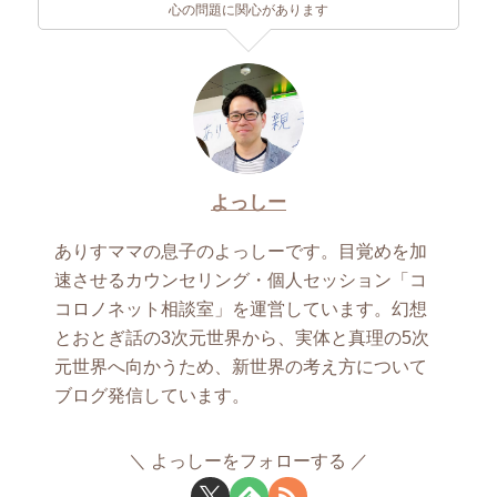
心の問題に関心があります
よっしー
ありすママの息子のよっしーです。目覚めを加
速させるカウンセリング・個人セッション「コ
コロノネット相談室」を運営しています。幻想
とおとぎ話の3次元世界から、実体と真理の5次
元世界へ向かうため、新世界の考え方について
ブログ発信しています。
よっしーをフォローする