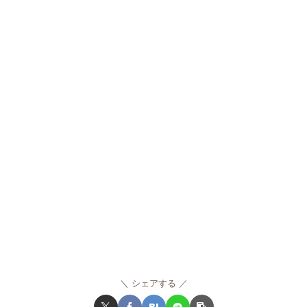
シェアする