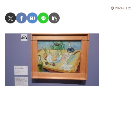
2024.01.21