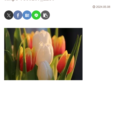
2024.05.08