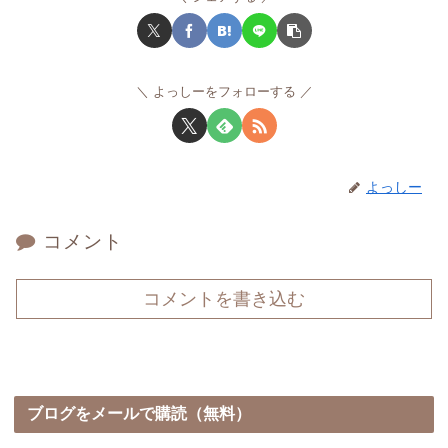
よっしーをフォローする
よっしー
コメント
コメントを書き込む
ブログをメールで購読（無料）