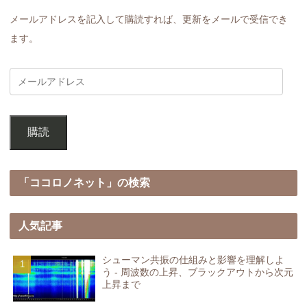
メールアドレスを記入して購読すれば、更新をメールで受信でき
ます。
購読
「ココロノネット」の検索
人気記事
シューマン共振の仕組みと影響を理解しよ
う - 周波数の上昇、ブラックアウトから次元
上昇まで