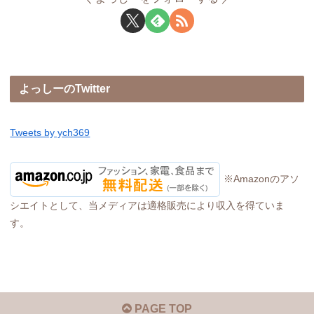
よっしーのTwitter
Tweets by ych369
※Amazonのアソ
シエイトとして、当メディアは適格販売により収入を得ていま
す。
PAGE TOP