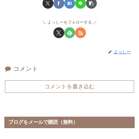
よっしーをフォローする
よっしー
コメント
コメントを書き込む
ブログをメールで購読（無料）