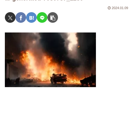
2024.01.09