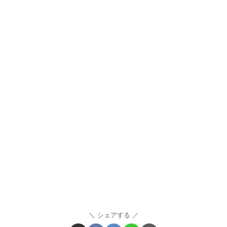
シェアする