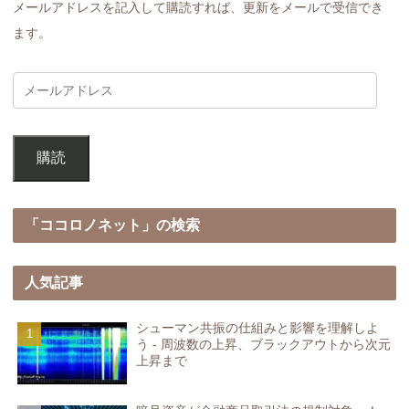
メールアドレスを記入して購読すれば、更新をメールで受信でき
ます。
購読
「ココロノネット」の検索
人気記事
シューマン共振の仕組みと影響を理解しよ
う - 周波数の上昇、ブラックアウトから次元
上昇まで