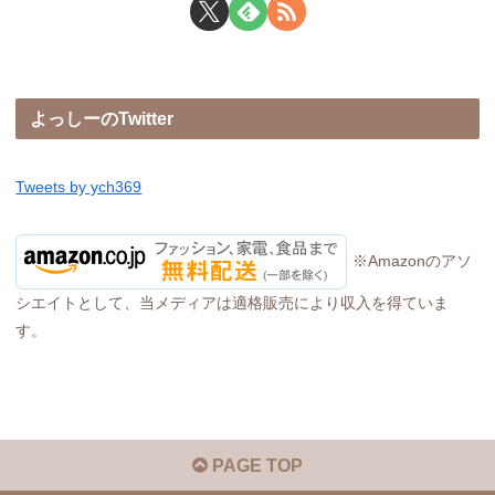
よっしーのTwitter
Tweets by ych369
※Amazonのアソ
シエイトとして、当メディアは適格販売により収入を得ていま
す。
PAGE TOP