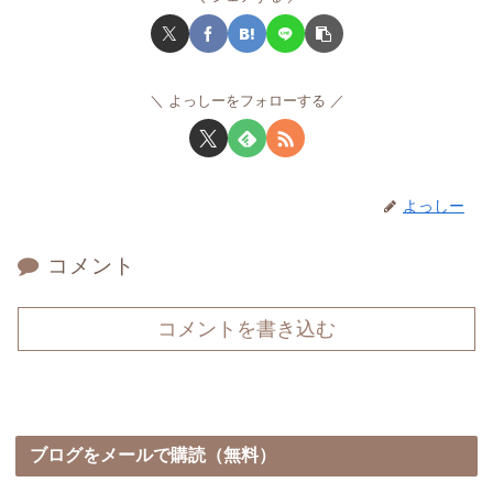
よっしーをフォローする
よっしー
コメント
コメントを書き込む
ブログをメールで購読（無料）