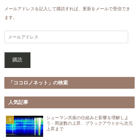
メールアドレスを記入して購読すれば、更新をメールで受信でき
ます。
購読
「ココロノネット」の検索
人気記事
シューマン共振の仕組みと影響を理解しよ
う - 周波数の上昇、ブラックアウトから次元
上昇まで