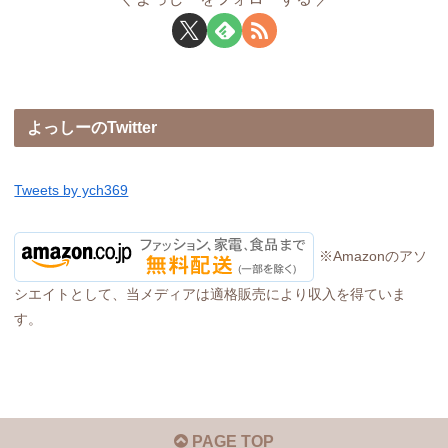
よっしーのTwitter
Tweets by ych369
※Amazonのアソ
シエイトとして、当メディアは適格販売により収入を得ていま
す。
PAGE TOP