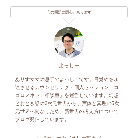
心の問題に関心があります
よっしー
ありすママの息子のよっしーです。目覚めを加
速させるカウンセリング・個人セッション「コ
コロノネット相談室」を運営しています。幻想
とおとぎ話の3次元世界から、実体と真理の5次
元世界へ向かうため、新世界の考え方について
ブログ発信しています。
よっしーをフォローする