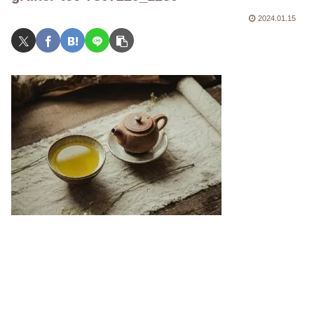
2024.01.15