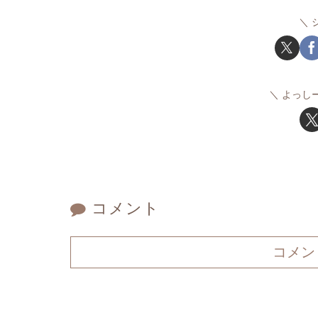
よっし
コメント
コメン