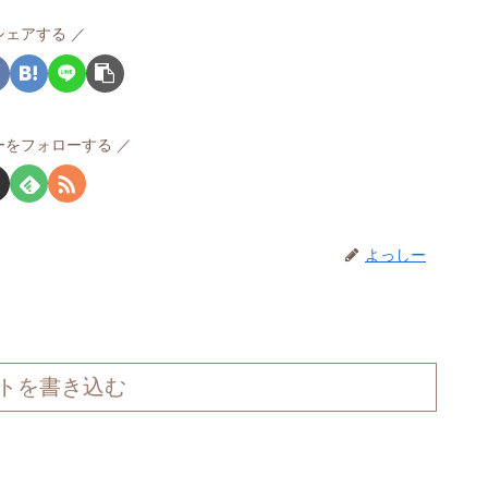
シェアする
ーをフォローする
よっしー
トを書き込む