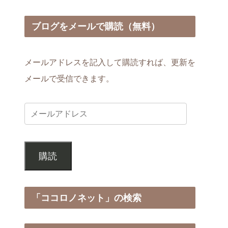
ブログをメールで購読（無料）
メールアドレスを記入して購読すれば、更新を
メールで受信できます。
購読
「ココロノネット」の検索