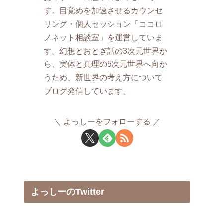
す。目覚めを加速させるカウンセ
リング・個人セッション「ココロ
ノネット相談室」を運営していま
す。幻想とおとぎ話の3次元世界か
ら、実体と真理の5次元世界へ向か
うため、新世界の考え方について
ブログ発信しています。
よっしーをフォローする
よっしーのTwitter