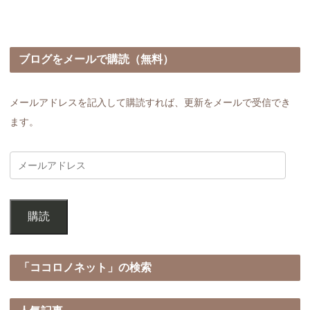
ブログをメールで購読（無料）
メールアドレスを記入して購読すれば、更新をメールで受信でき
ます。
購読
「ココロノネット」の検索