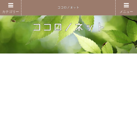
カテゴリー
メニュー