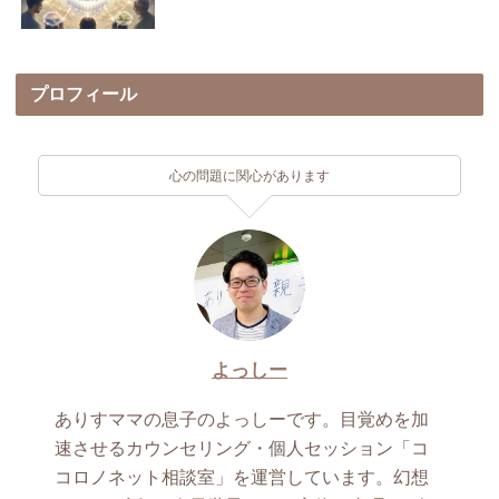
プロフィール
心の問題に関心があります
よっしー
ありすママの息子のよっしーです。目覚めを加
速させるカウンセリング・個人セッション「コ
コロノネット相談室」を運営しています。幻想