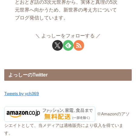
とおとぎ話の3次元世界から、実体と真理の5次
元世界へ向かうため、新世界の考え方について
ブログ発信しています。
よっしーをフォローする
よっしーのTwitter
Tweets by ych369
※Amazonのアソ
シエイトとして、当メディアは適格販売により収入を得ていま
す。