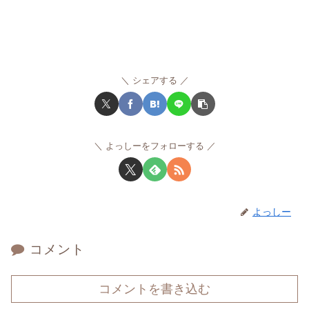
シェアする
よっしーをフォローする
よっしー
コメント
コメントを書き込む