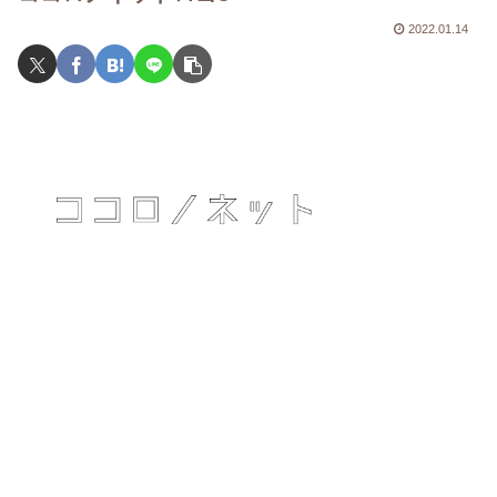
2022.01.14