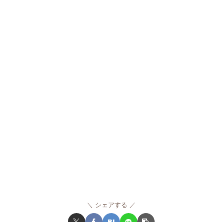
シェアする