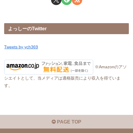
よっしーのTwitter
Tweets by ych369
※Amazonのアソ
シエイトとして、当メディアは適格販売により収入を得ていま
す。
PAGE TOP