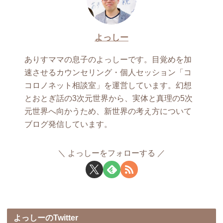
よっしー
ありすママの息子のよっしーです。目覚めを加
速させるカウンセリング・個人セッション「コ
コロノネット相談室」を運営しています。幻想
とおとぎ話の3次元世界から、実体と真理の5次
元世界へ向かうため、新世界の考え方について
ブログ発信しています。
よっしーをフォローする
よっしーのTwitter