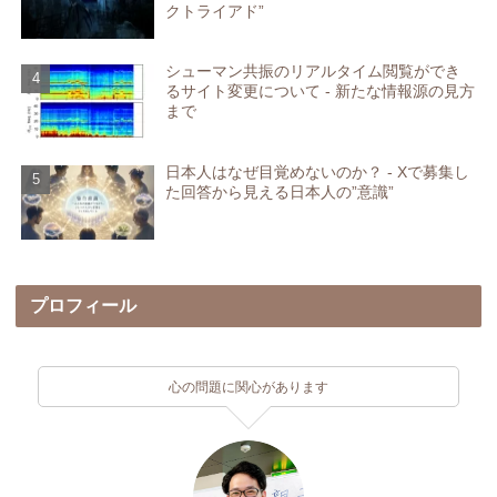
クトライアド”
シューマン共振のリアルタイム閲覧ができ
るサイト変更について - 新たな情報源の見方
まで
日本人はなぜ目覚めないのか？ - Xで募集し
た回答から見える日本人の”意識”
プロフィール
心の問題に関心があります