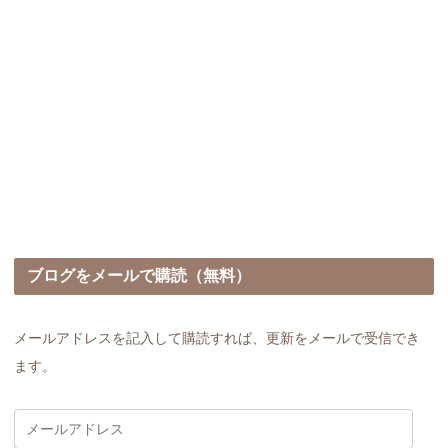
ブログをメールで購読（無料）
メールアドレスを記入して購読すれば、更新をメールで受信でき
ます。