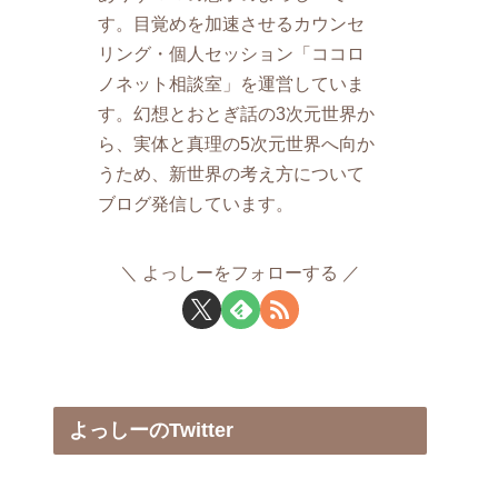
す。目覚めを加速させるカウンセ
リング・個人セッション「ココロ
ノネット相談室」を運営していま
す。幻想とおとぎ話の3次元世界か
ら、実体と真理の5次元世界へ向か
うため、新世界の考え方について
ブログ発信しています。
よっしーをフォローする
よっしーのTwitter