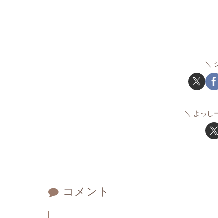
よっし
コメント