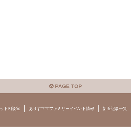
PAGE TOP
ット相談室
ありすママファミリーイベント情報
新着記事一覧