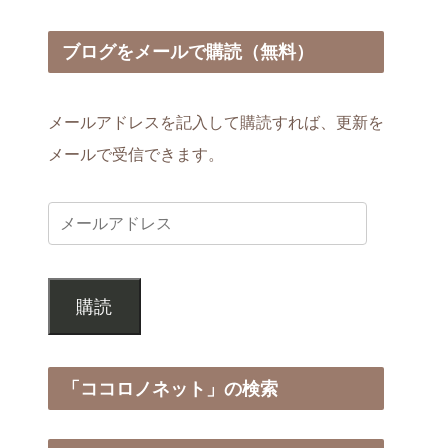
ブログをメールで購読（無料）
メールアドレスを記入して購読すれば、更新を
メールで受信できます。
購読
「ココロノネット」の検索