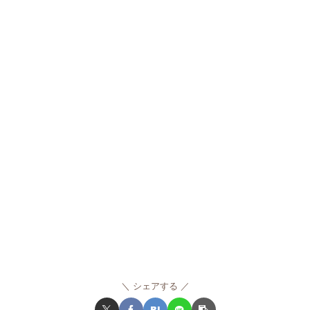
シェアする