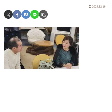
2024.12.16