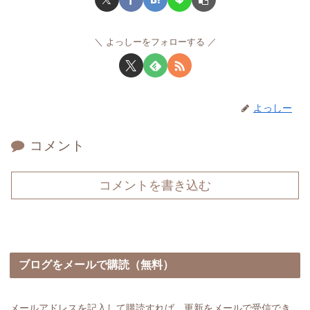
よっしーをフォローする
よっしー
コメント
コメントを書き込む
ブログをメールで購読（無料）
メールアドレスを記入して購読すれば、更新をメールで受信でき