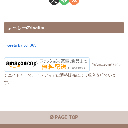
よっしーのTwitter
Tweets by ych369
※Amazonのアソ
シエイトとして、当メディアは適格販売により収入を得ていま
す。
PAGE TOP