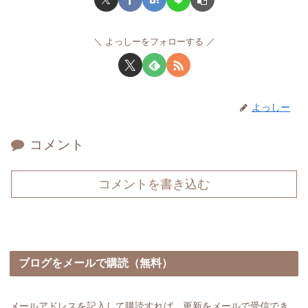
よっしーをフォローする
よっしー
コメント
コメントを書き込む
ブログをメールで購読（無料）
メールアドレスを記入して購読すれば、更新をメールで受信でき