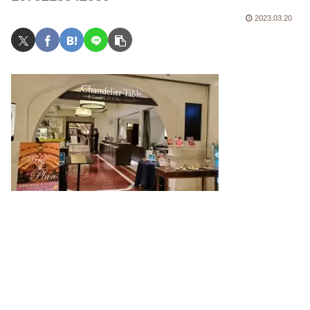
2023.03.20