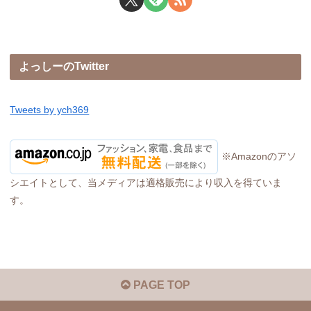
よっしーのTwitter
Tweets by ych369
※Amazonのアソ
シエイトとして、当メディアは適格販売により収入を得ていま
す。
PAGE TOP