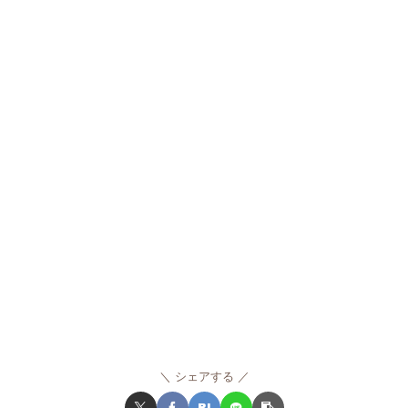
シェアする