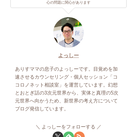
心の問題に関心があります
よっしー
ありすママの息子のよっしーです。目覚めを加
速させるカウンセリング・個人セッション「コ
コロノネット相談室」を運営しています。幻想
とおとぎ話の3次元世界から、実体と真理の5次
元世界へ向かうため、新世界の考え方について
ブログ発信しています。
よっしーをフォローする