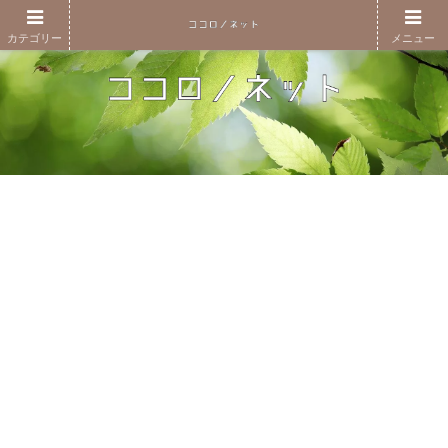
カテゴリー
メニュー