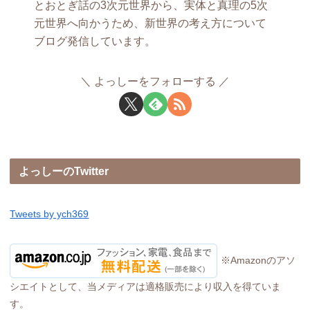
とおとぎ話の3次元世界から、実体と真理の5次
元世界へ向かうため、新世界の考え方について
ブログ発信しています。
よっしーをフォローする
よっしーのTwitter
Tweets by ych369
※Amazonのアソ
シエイトとして、当メディアは適格販売により収入を得ていま
す。