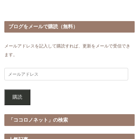
ブログをメールで購読（無料）
メールアドレスを記入して購読すれば、更新をメールで受信でき
ます。
購読
「ココロノネット」の検索