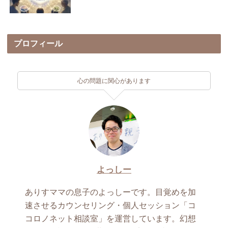
プロフィール
心の問題に関心があります
よっしー
ありすママの息子のよっしーです。目覚めを加
速させるカウンセリング・個人セッション「コ
コロノネット相談室」を運営しています。幻想