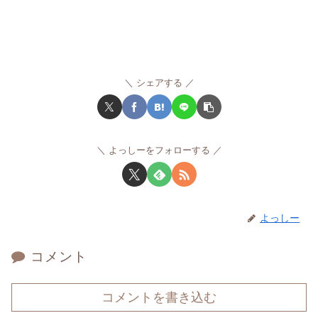
シェアする
よっしーをフォローする
よっしー
コメント
コメントを書き込む