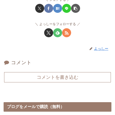
よっしーをフォローする
よっしー
コメント
コメントを書き込む
ブログをメールで購読（無料）