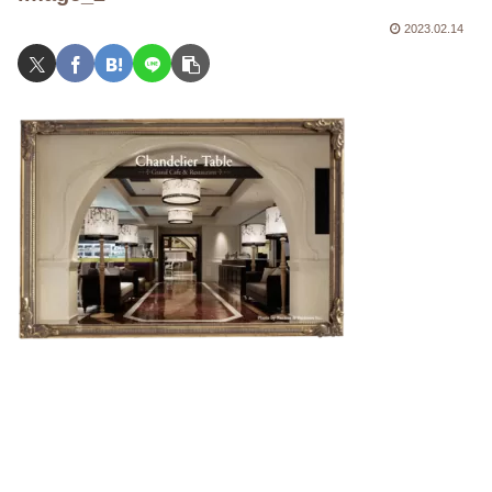
2023.02.14