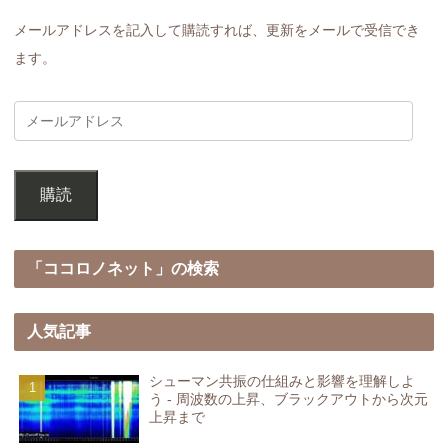
メールアドレスを記入して購読すれば、更新をメールで受信でき
ます。
購読
「ココロノネット」の検索
人気記事
シューマン共振の仕組みと影響を理解しよ
う - 周波数の上昇、ブラックアウトから次元
上昇まで