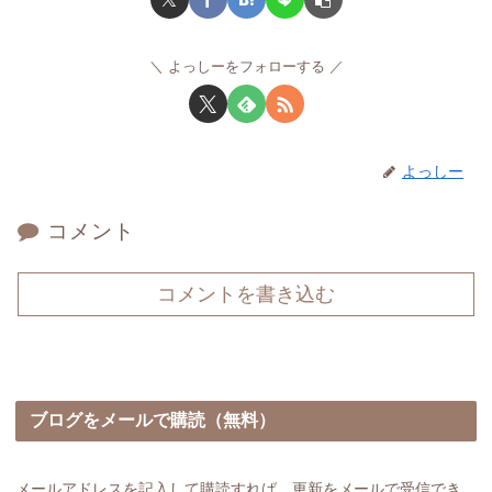
よっしーをフォローする
よっしー
コメント
コメントを書き込む
ブログをメールで購読（無料）
メールアドレスを記入して購読すれば、更新をメールで受信でき