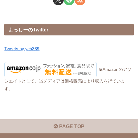
よっしーのTwitter
Tweets by ych369
※Amazonのアソ
シエイトとして、当メディアは適格販売により収入を得ていま
す。
PAGE TOP