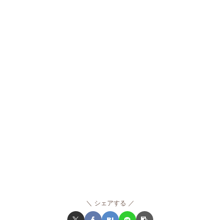
シェアする