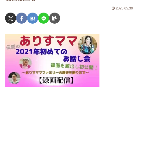
2025.05.30