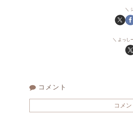
よっし
コメント
コメン