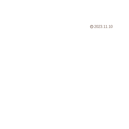
2023.11.10