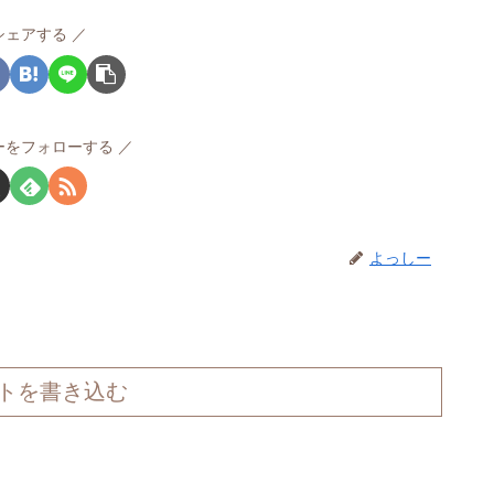
シェアする
ーをフォローする
よっしー
トを書き込む