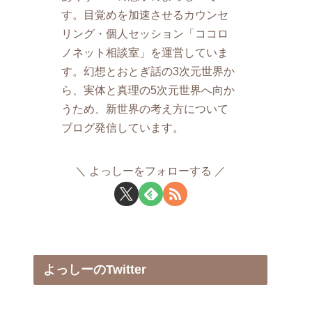
す。目覚めを加速させるカウンセ
リング・個人セッション「ココロ
ノネット相談室」を運営していま
す。幻想とおとぎ話の3次元世界か
ら、実体と真理の5次元世界へ向か
うため、新世界の考え方について
ブログ発信しています。
よっしーをフォローする
よっしーのTwitter