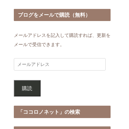
ブログをメールで購読（無料）
メールアドレスを記入して購読すれば、更新を
メールで受信できます。
購読
「ココロノネット」の検索