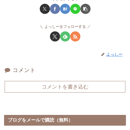
よっしーをフォローする
よっしー
コメント
コメントを書き込む
ブログをメールで購読（無料）