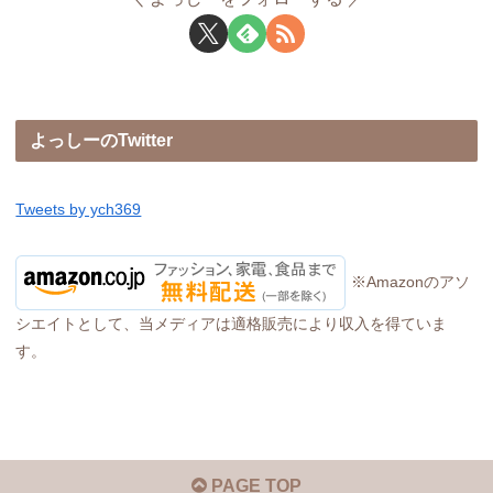
よっしーのTwitter
Tweets by ych369
※Amazonのアソ
シエイトとして、当メディアは適格販売により収入を得ていま
す。
PAGE TOP