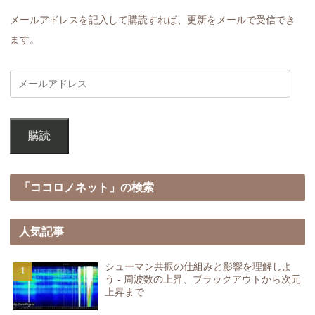
メールアドレスを記入して購読すれば、更新をメールで受信でき
ます。
購読
「ココロノネット」の検索
人気記事
シューマン共振の仕組みと影響を理解しよ
う - 周波数の上昇、ブラックアウトから次元
上昇まで