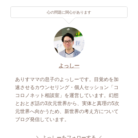
心の問題に関心があります
よっしー
ありすママの息子のよっしーです。目覚めを加
速させるカウンセリング・個人セッション「コ
コロノネット相談室」を運営しています。幻想
とおとぎ話の3次元世界から、実体と真理の5次
元世界へ向かうため、新世界の考え方について
ブログ発信しています。
よっしーをフォローする