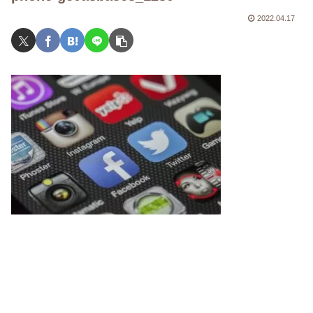
2022.04.17