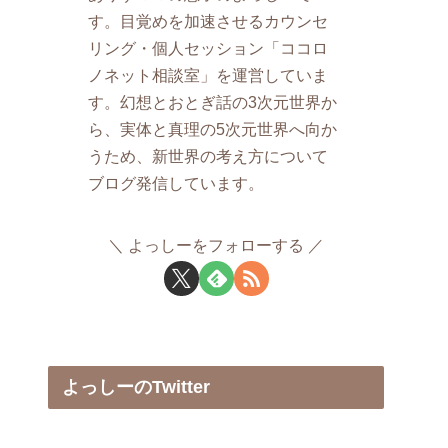
す。目覚めを加速させるカウンセ
リング・個人セッション「ココロ
ノネット相談室」を運営していま
す。幻想とおとぎ話の3次元世界か
ら、実体と真理の5次元世界へ向か
うため、新世界の考え方について
ブログ発信しています。
よっしーをフォローする
よっしーのTwitter