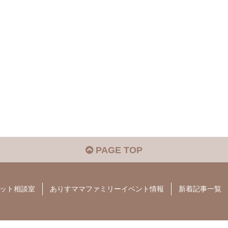
PAGE TOP
ット相談室
ありすママファミリーイベント情報
新着記事一覧