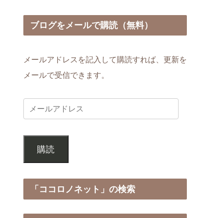
ブログをメールで購読（無料）
メールアドレスを記入して購読すれば、更新を
メールで受信できます。
購読
「ココロノネット」の検索