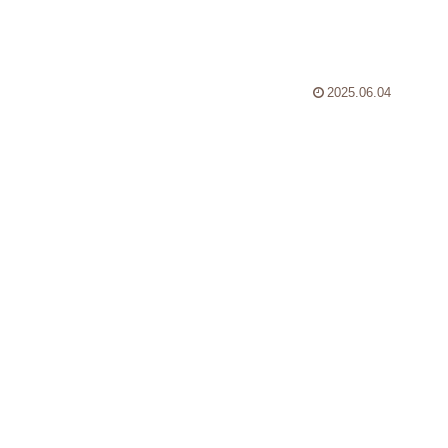
の意味
2025.06.04