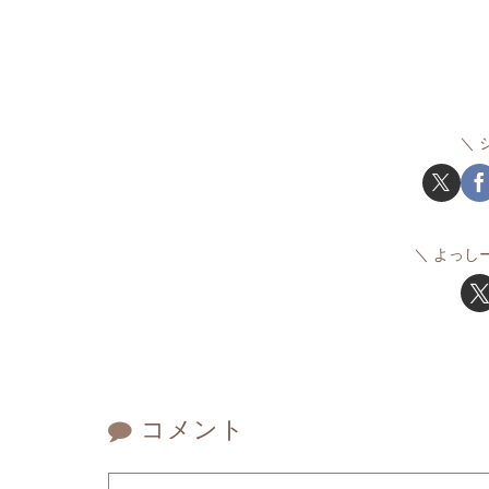
よっし
コメント