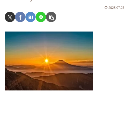
2025.07.27