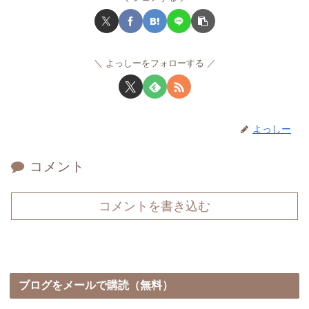
よっしーをフォローする
よっしー
コメント
コメントを書き込む
ブログをメールで購読（無料）