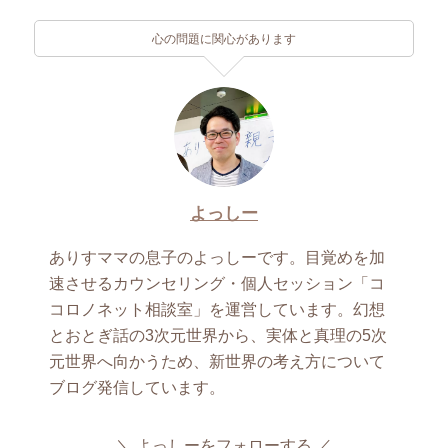
心の問題に関心があります
よっしー
ありすママの息子のよっしーです。目覚めを加
速させるカウンセリング・個人セッション「コ
コロノネット相談室」を運営しています。幻想
とおとぎ話の3次元世界から、実体と真理の5次
元世界へ向かうため、新世界の考え方について
ブログ発信しています。
よっしーをフォローする