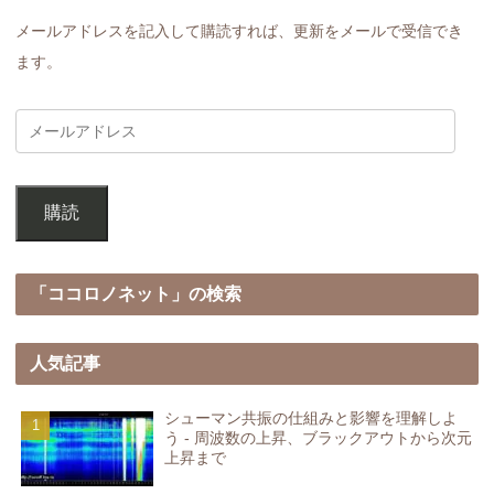
メールアドレスを記入して購読すれば、更新をメールで受信でき
ます。
購読
「ココロノネット」の検索
人気記事
シューマン共振の仕組みと影響を理解しよ
う - 周波数の上昇、ブラックアウトから次元
上昇まで