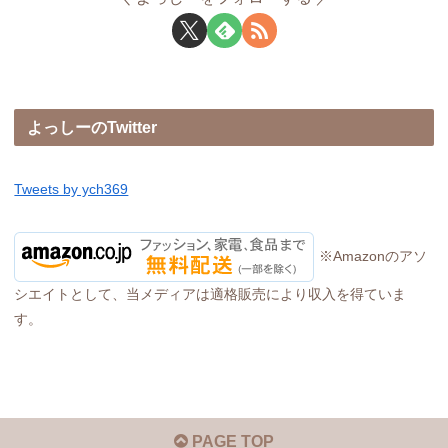
よっしーのTwitter
Tweets by ych369
※Amazonのアソ
シエイトとして、当メディアは適格販売により収入を得ていま
す。
PAGE TOP