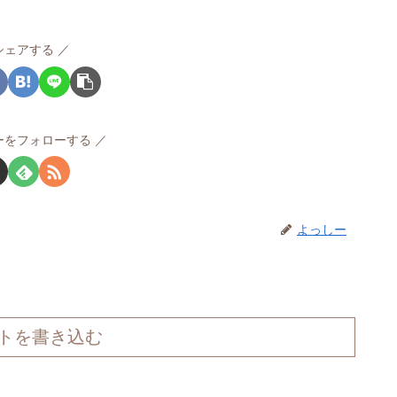
シェアする
ーをフォローする
よっしー
トを書き込む