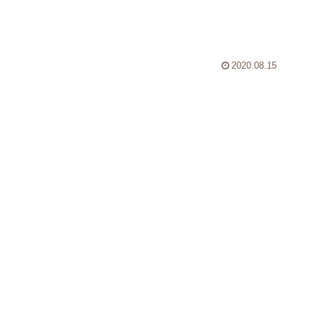
2020.08.15