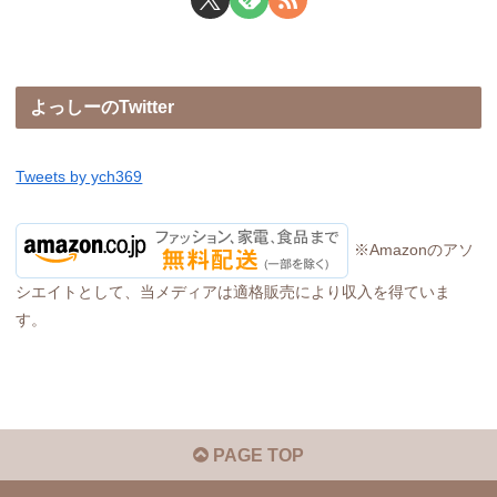
よっしーのTwitter
Tweets by ych369
※Amazonのアソ
シエイトとして、当メディアは適格販売により収入を得ていま
す。
PAGE TOP