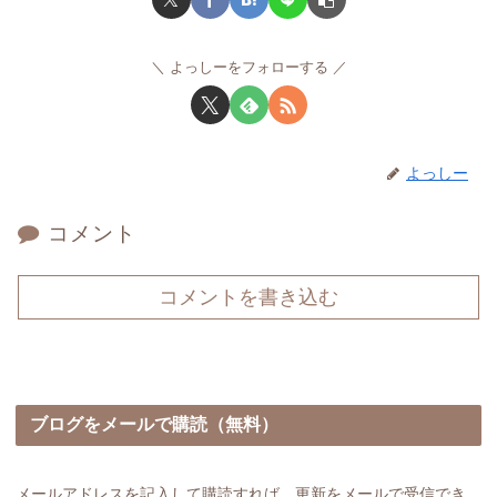
よっしーをフォローする
よっしー
コメント
コメントを書き込む
ブログをメールで購読（無料）
メールアドレスを記入して購読すれば、更新をメールで受信でき