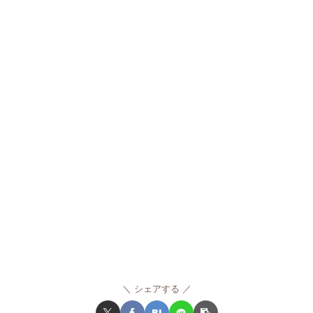
シェアする