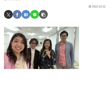
2022.03.22