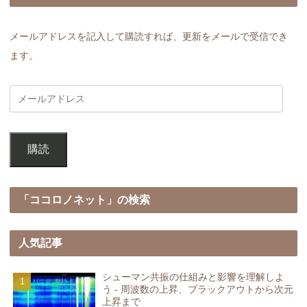
メールアドレスを記入して購読すれば、更新をメールで受信でき
ます。
購読
「ココロノネット」の検索
人気記事
シューマン共振の仕組みと影響を理解しよ
う - 周波数の上昇、ブラックアウトから次元
上昇まで