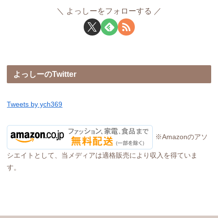
よっしーをフォローする
よっしーのTwitter
Tweets by ych369
※Amazonのアソ
シエイトとして、当メディアは適格販売により収入を得ていま
す。