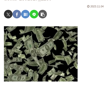
2023.11.04