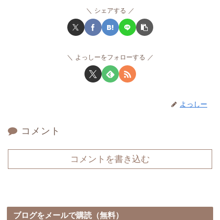
シェアする
よっしーをフォローする
よっしー
コメント
コメントを書き込む
ブログをメールで購読（無料）