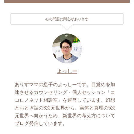
心の問題に関心があります
よっしー
ありすママの息子のよっしーです。目覚めを加
速させるカウンセリング・個人セッション「コ
コロノネット相談室」を運営しています。幻想
とおとぎ話の3次元世界から、実体と真理の5次
元世界へ向かうため、新世界の考え方について
ブログ発信しています。