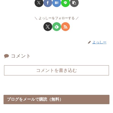
よっしーをフォローする
よっしー
コメント
コメントを書き込む
ブログをメールで購読（無料）