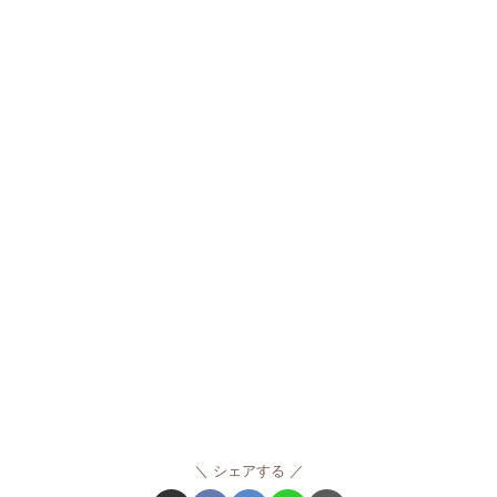
シェアする