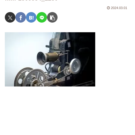
2024.03.01