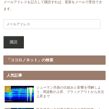
メールアドレスを記入して購読すれば、更新をメールで受信でき
ます。
購読
「ココロノネット」の検索
人気記事
シューマン共振の仕組みと影響を理解しよ
う - 周波数の上昇、ブラックアウトから次元
上昇まで