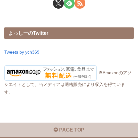
よっしーのTwitter
Tweets by ych369
※Amazonのアソ
シエイトとして、当メディアは適格販売により収入を得ていま
す。
PAGE TOP