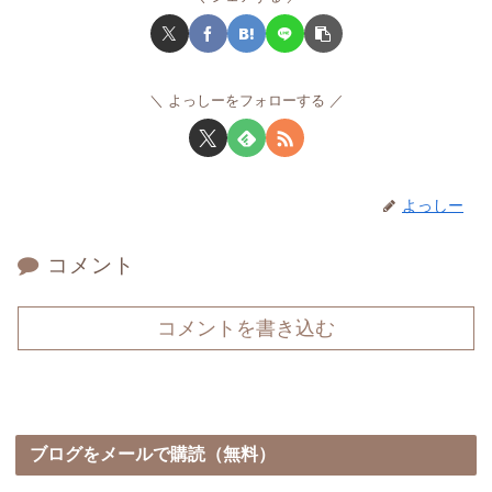
よっしーをフォローする
よっしー
コメント
コメントを書き込む
ブログをメールで購読（無料）