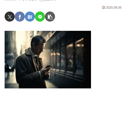
2025.09.05