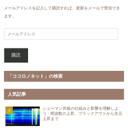
メールアドレスを記入して購読すれば、更新をメールで受信でき
ます。
購読
「ココロノネット」の検索
人気記事
シューマン共振の仕組みと影響を理解しよ
う - 周波数の上昇、ブラックアウトから次元
上昇まで