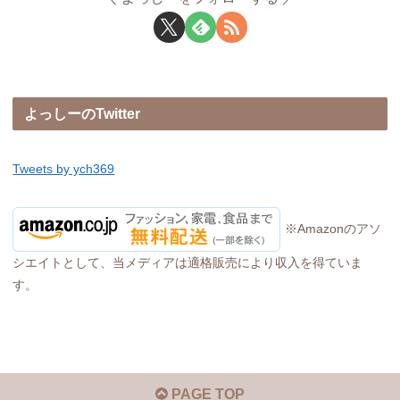
よっしーのTwitter
Tweets by ych369
※Amazonのアソ
シエイトとして、当メディアは適格販売により収入を得ていま
す。
PAGE TOP