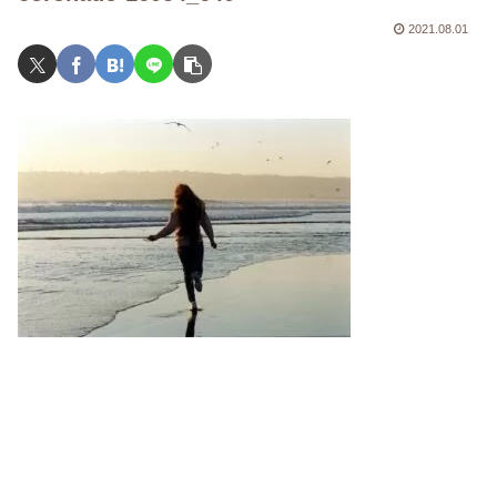
2021.08.01