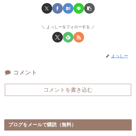
よっしーをフォローする
よっしー
コメント
コメントを書き込む
ブログをメールで購読（無料）