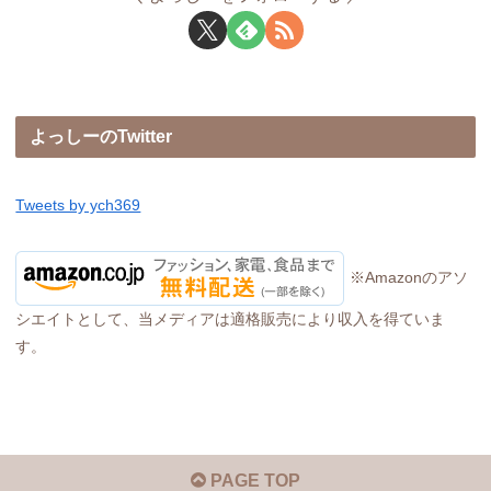
よっしーのTwitter
Tweets by ych369
※Amazonのアソ
シエイトとして、当メディアは適格販売により収入を得ていま
す。
PAGE TOP