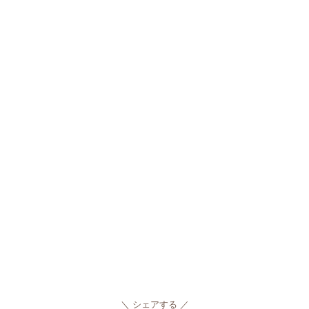
シェアする