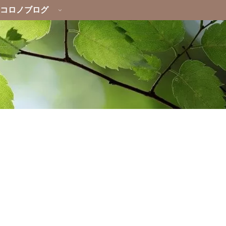
コロノブログ