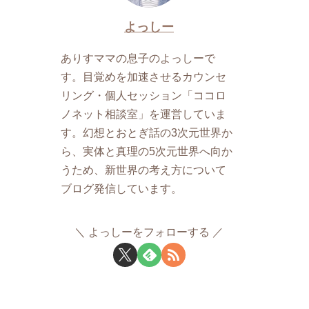
よっしー
ありすママの息子のよっしーで
す。目覚めを加速させるカウンセ
リング・個人セッション「ココロ
ノネット相談室」を運営していま
す。幻想とおとぎ話の3次元世界か
ら、実体と真理の5次元世界へ向か
うため、新世界の考え方について
ブログ発信しています。
よっしーをフォローする