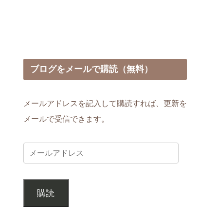
ブログをメールで購読（無料）
メールアドレスを記入して購読すれば、更新を
メールで受信できます。
購読