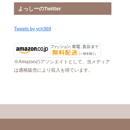
よっしーのTwitter
Tweets by ych369
※Amazonのアソシエイトとして、当メディア
は適格販売により収入を得ています。