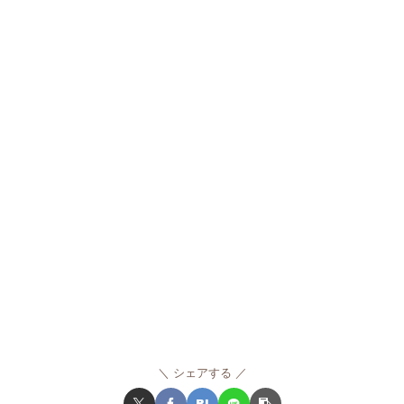
シェアする