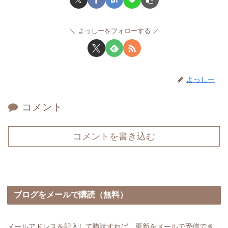
よっしーをフォローする
よっしー
コメント
コメントを書き込む
ブログをメールで購読（無料）
メールアドレスを記入して購読すれば、更新をメールで受信でき