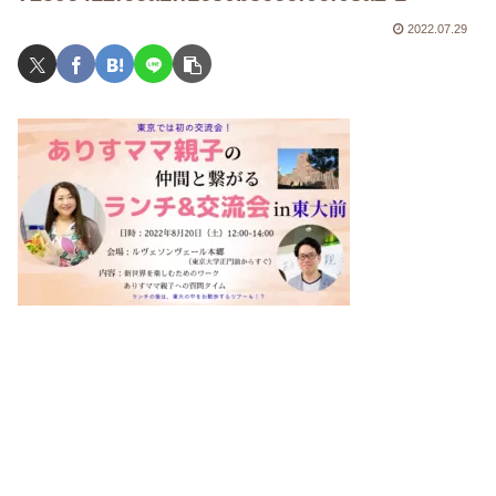
2022.07.29