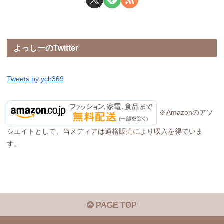
よっしーのTwitter
Tweets by ych369
※Amazonのアソ
シエイトとして、当メディアは適格販売により収入を得ていま
す。
PAGE TOP