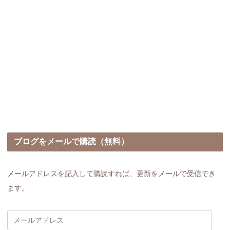
ブログをメールで購読（無料）
メールアドレスを記入して購読すれば、更新をメールで受信でき
ます。