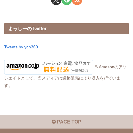
よっしーのTwitter
Tweets by ych369
※Amazonのアソ
シエイトとして、当メディアは適格販売により収入を得ていま
す。
PAGE TOP