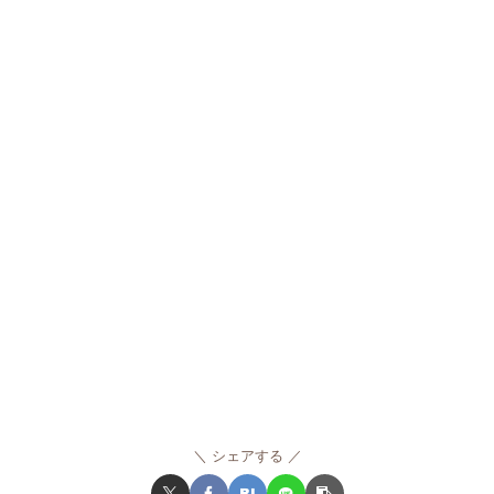
シェアする