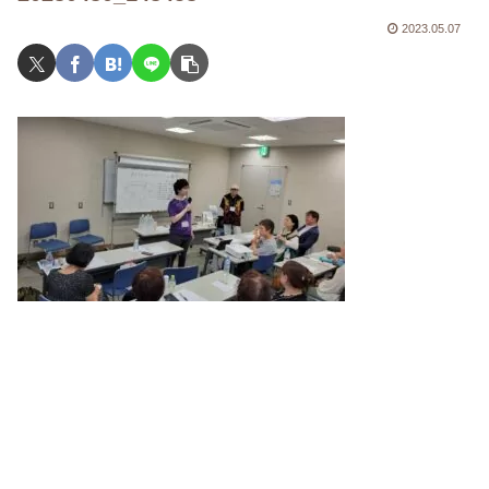
2023.05.07