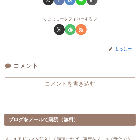
よっしーをフォローする
よっしー
コメント
コメントを書き込む
ブログをメールで購読（無料）
メールアドレスを記入して購読すれば、更新をメールで受信でき