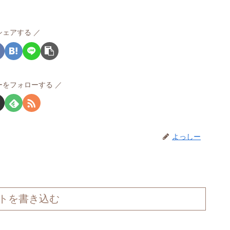
シェアする
ーをフォローする
よっしー
トを書き込む