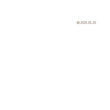
2025.05.20