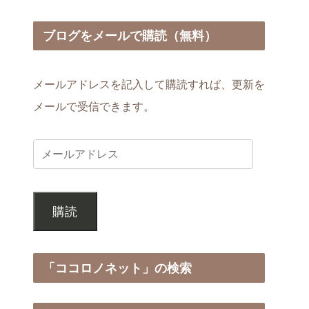
～
ブログをメールで購読（無料）
メールアドレスを記入して購読すれば、更新を
メールで受信できます。
購読
「ココロノネット」の検索