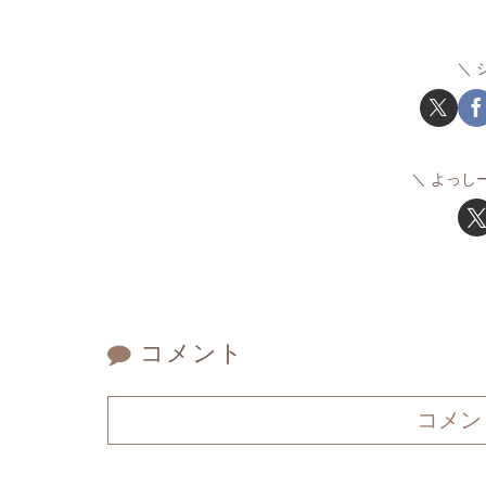
よっし
コメント
コメン