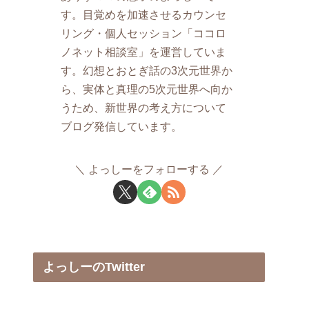
す。目覚めを加速させるカウンセ
リング・個人セッション「ココロ
ノネット相談室」を運営していま
す。幻想とおとぎ話の3次元世界か
ら、実体と真理の5次元世界へ向か
うため、新世界の考え方について
ブログ発信しています。
よっしーをフォローする
よっしーのTwitter