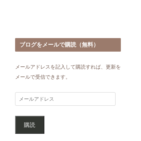
ブログをメールで購読（無料）
メールアドレスを記入して購読すれば、更新を
メールで受信できます。
購読