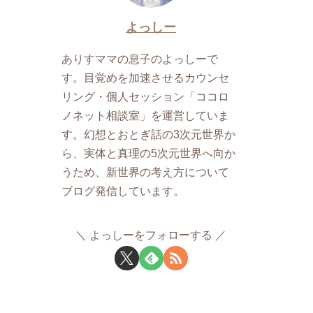
よっしー
ありすママの息子のよっしーで
す。目覚めを加速させるカウンセ
リング・個人セッション「ココロ
ノネット相談室」を運営していま
す。幻想とおとぎ話の3次元世界か
ら、実体と真理の5次元世界へ向か
うため、新世界の考え方について
ブログ発信しています。
よっしーをフォローする