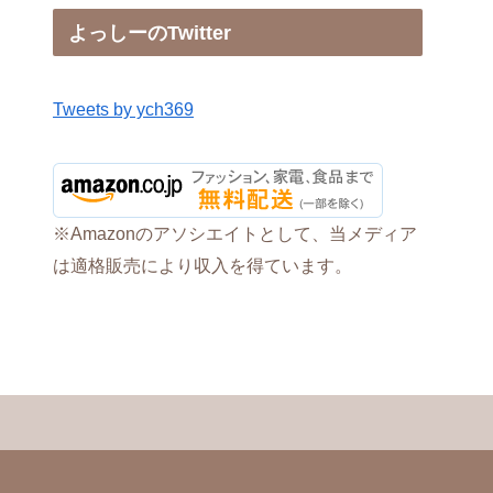
よっしーのTwitter
Tweets by ych369
※Amazonのアソシエイトとして、当メディア
は適格販売により収入を得ています。