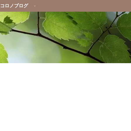
コロノブログ