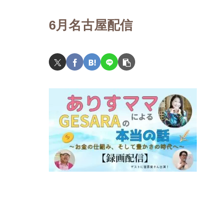
6月名古屋配信