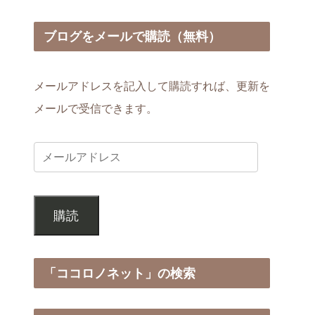
ブログをメールで購読（無料）
メールアドレスを記入して購読すれば、更新を
メールで受信できます。
購読
「ココロノネット」の検索