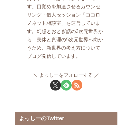
す。目覚めを加速させるカウンセ
リング・個人セッション「ココロ
ノネット相談室」を運営していま
す。幻想とおとぎ話の3次元世界か
ら、実体と真理の5次元世界へ向か
うため、新世界の考え方について
ブログ発信しています。
よっしーをフォローする
よっしーのTwitter