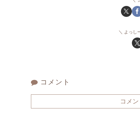
よっし
コメント
コメン