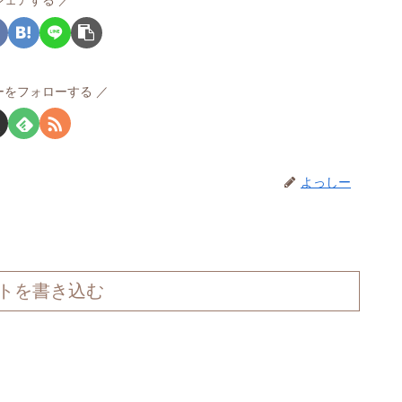
シェアする
ーをフォローする
よっしー
トを書き込む