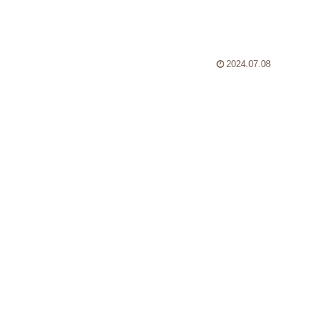
2024.07.08