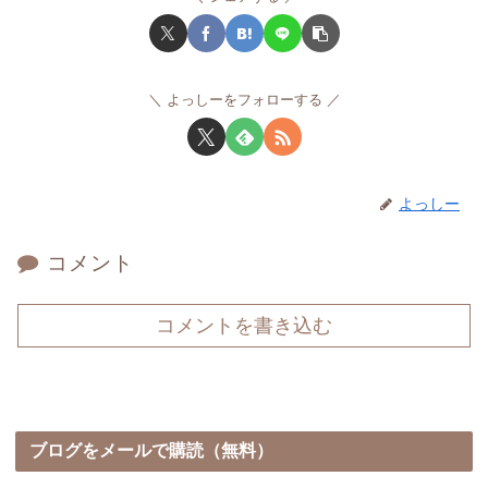
よっしーをフォローする
よっしー
コメント
コメントを書き込む
ブログをメールで購読（無料）