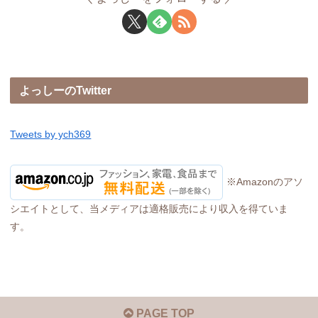
よっしーのTwitter
Tweets by ych369
※Amazonのアソ
シエイトとして、当メディアは適格販売により収入を得ていま
す。
PAGE TOP