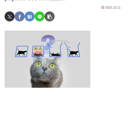
2023.10.11