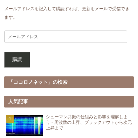
メールアドレスを記入して購読すれば、更新をメールで受信でき
ます。
購読
「ココロノネット」の検索
人気記事
シューマン共振の仕組みと影響を理解しよ
う - 周波数の上昇、ブラックアウトから次元
上昇まで