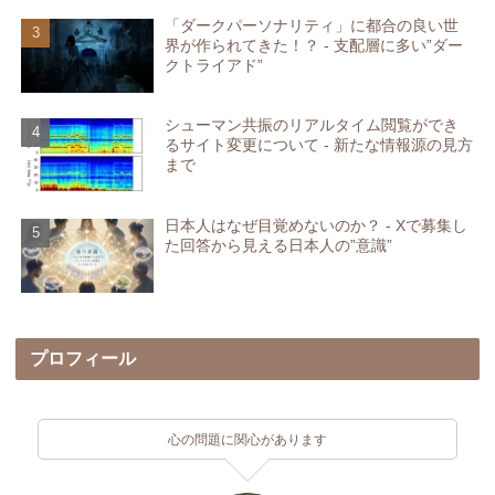
「ダークパーソナリティ」に都合の良い世
界が作られてきた！？ - 支配層に多い”ダー
クトライアド”
シューマン共振のリアルタイム閲覧ができ
るサイト変更について - 新たな情報源の見方
まで
日本人はなぜ目覚めないのか？ - Xで募集し
た回答から見える日本人の”意識”
プロフィール
心の問題に関心があります