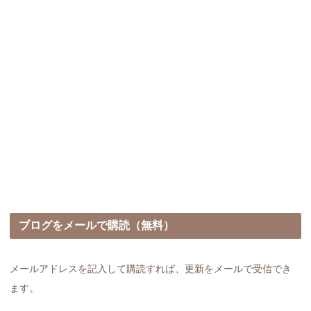
ブログをメールで購読（無料）
メールアドレスを記入して購読すれば、更新をメールで受信でき
ます。