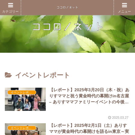
カテゴリー
メニュー
イベントレポート
【レポート】2025年3月20日（木・祝）あ
イベントレポート
りすママと祝う黄金時代の幕開けin名古屋
– ありすママファミリーイベントの今後に
ついて
2025.03.27
【レポート】2025年2月1日（土）ありす
イベントレポート
ママが黄金時代の幕開けを語るin東京～実