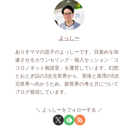
よっしー
ありすママの息子のよっしーです。目覚めを加
速させるカウンセリング・個人セッション「コ
コロノネット相談室」を運営しています。幻想
とおとぎ話の3次元世界から、実体と真理の5次
元世界へ向かうため、新世界の考え方について
ブログ発信しています。
よっしーをフォローする