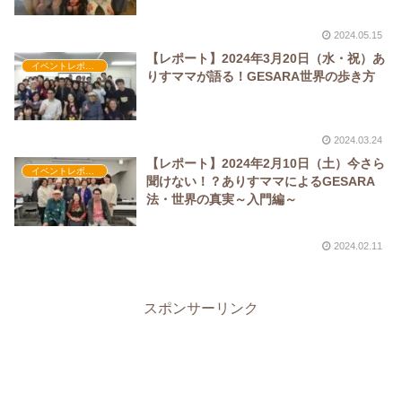
2024.05.15
【レポート】2024年3月20日（水・祝）あ
イベントレポート
りすママが語る！GESARA世界の歩き方
2024.03.24
【レポート】2024年2月10日（土）今さら
イベントレポート
聞けない！？ありすママによるGESARA
法・世界の真実～入門編～
2024.02.11
スポンサーリンク