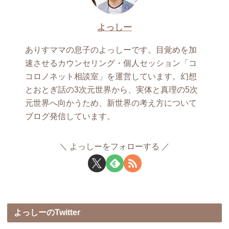
よっしー
ありすママの息子のよっしーです。目覚めを加
速させるカウンセリング・個人セッション「コ
コロノネット相談室」を運営しています。幻想
とおとぎ話の3次元世界から、実体と真理の5次
元世界へ向かうため、新世界の考え方について
ブログ発信しています。
よっしーをフォローする
よっしーのTwitter