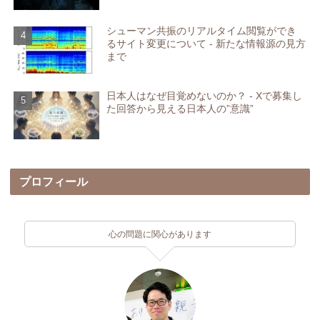
シューマン共振のリアルタイム閲覧ができ
るサイト変更について - 新たな情報源の見方
まで
日本人はなぜ目覚めないのか？ - Xで募集し
た回答から見える日本人の”意識”
プロフィール
心の問題に関心があります