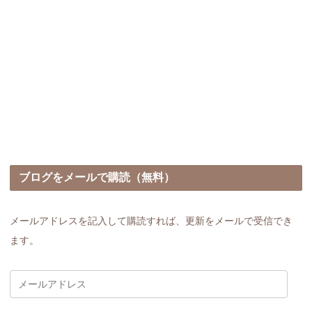
ブログをメールで購読（無料）
メールアドレスを記入して購読すれば、更新をメールで受信でき
ます。