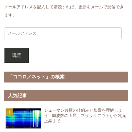
メールアドレスを記入して購読すれば、更新をメールで受信でき
ます。
購読
「ココロノネット」の検索
人気記事
シューマン共振の仕組みと影響を理解しよ
う - 周波数の上昇、ブラックアウトから次元
上昇まで