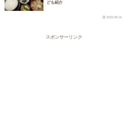
ども紹介
2020.08.16
スポンサーリンク