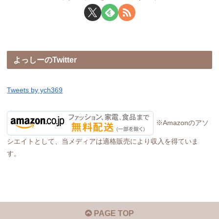
よっしーのTwitter
Tweets by ych369
※Amazonのアソ
シエイトとして、当メディアは適格販売により収入を得ていま
す。
PAGE TOP