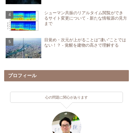
シューマン共振のリアルタイム閲覧ができ
るサイト変更について - 新たな情報源の見方
まで
目覚め・次元が上がることは”凄い”ことでは
ない！？ - 覚醒を建物の高さで理解する
プロフィール
心の問題に関心があります