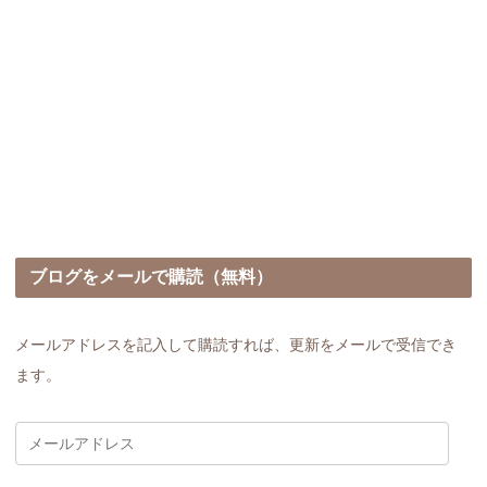
ブログをメールで購読（無料）
メールアドレスを記入して購読すれば、更新をメールで受信でき
ます。