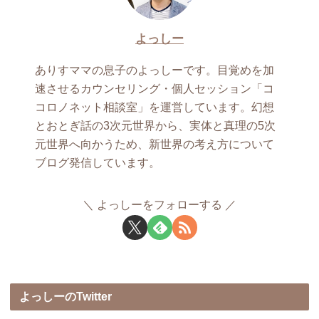
よっしー
ありすママの息子のよっしーです。目覚めを加
速させるカウンセリング・個人セッション「コ
コロノネット相談室」を運営しています。幻想
とおとぎ話の3次元世界から、実体と真理の5次
元世界へ向かうため、新世界の考え方について
ブログ発信しています。
よっしーをフォローする
よっしーのTwitter