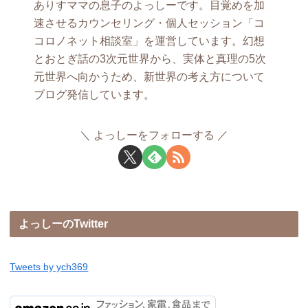
ありすママの息子のよっしーです。目覚めを加
速させるカウンセリング・個人セッション「コ
コロノネット相談室」を運営しています。幻想
とおとぎ話の3次元世界から、実体と真理の5次
元世界へ向かうため、新世界の考え方について
ブログ発信しています。
よっしーをフォローする
よっしーのTwitter
Tweets by ych369