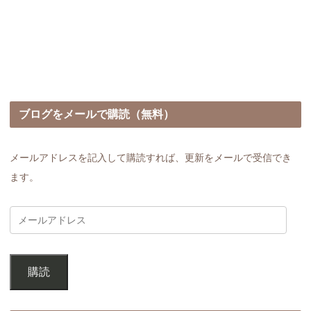
ブログをメールで購読（無料）
メールアドレスを記入して購読すれば、更新をメールで受信でき
ます。
購読