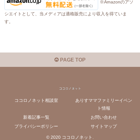
※Amazonのアソ
シエイトとして、当メディアは適格販売により収入を得ていま
す。
PAGE TOP
ココロノネット相談室
ありすママファミリーイベン
ト情報
新着記事一覧
お問い合わせ
プライバシーポリシー
サイトマップ
© 2020 ココロノネット.