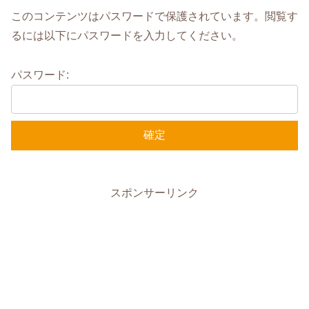
このコンテンツはパスワードで保護されています。閲覧す
るには以下にパスワードを入力してください。
パスワード:
スポンサーリンク