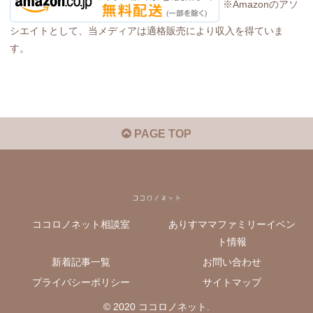
※Amazonのアソ
シエイトとして、当メディアは適格販売により収入を得ていま
す。
PAGE TOP
ココロノネット相談室
ありすママファミリーイベン
ト情報
新着記事一覧
お問い合わせ
プライバシーポリシー
サイトマップ
© 2020 ココロノネット.