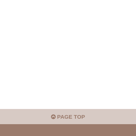
PAGE TOP