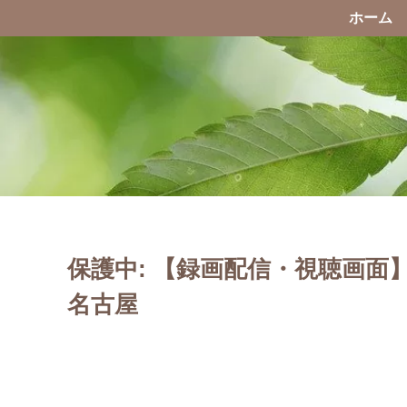
ホーム
保護中: 【録画配信・視聴画面
名古屋