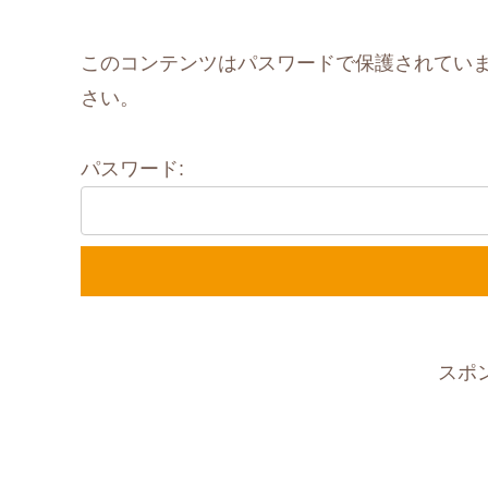
このコンテンツはパスワードで保護されてい
さい。
パスワード:
スポ