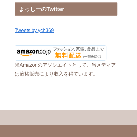
よっしーのTwitter
Tweets by ych369
※Amazonのアソシエイトとして、当メディア
は適格販売により収入を得ています。