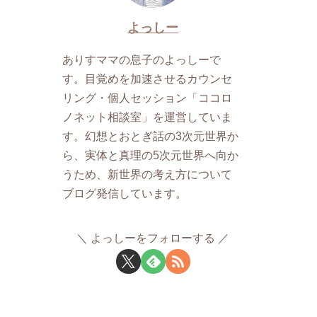
よっしー
ありすママの息子のよっしーで
す。目覚めを加速させるカウンセ
リング・個人セッション「ココロ
ノネット相談室」を運営していま
す。幻想とおとぎ話の3次元世界か
ら、実体と真理の5次元世界へ向か
うため、新世界の考え方について
ブログ発信しています。
よっしーをフォローする