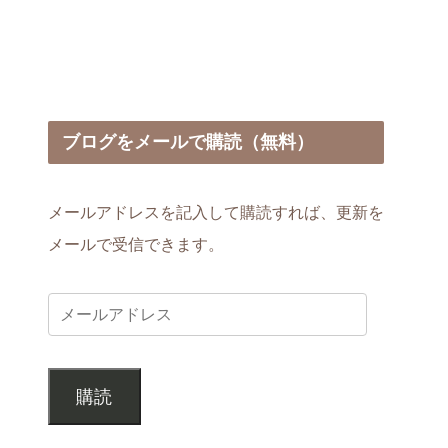
ブログをメールで購読（無料）
メールアドレスを記入して購読すれば、更新を
メールで受信できます。
購読