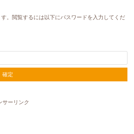
ます。閲覧するには以下にパスワードを入力してくだ
ンサーリンク