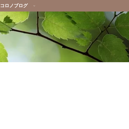
コロノブログ