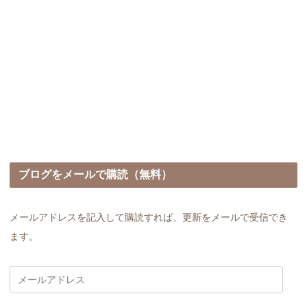
ブログをメールで購読（無料）
メールアドレスを記入して購読すれば、更新をメールで受信でき
ます。