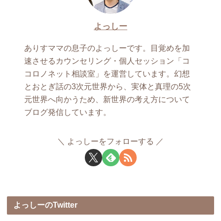
よっしー
ありすママの息子のよっしーです。目覚めを加
速させるカウンセリング・個人セッション「コ
コロノネット相談室」を運営しています。幻想
とおとぎ話の3次元世界から、実体と真理の5次
元世界へ向かうため、新世界の考え方について
ブログ発信しています。
よっしーをフォローする
よっしーのTwitter