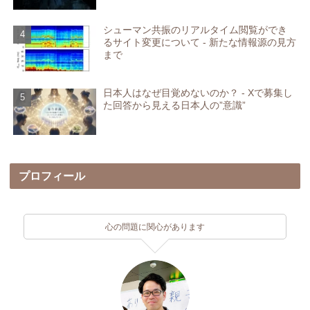
シューマン共振のリアルタイム閲覧ができ
るサイト変更について - 新たな情報源の見方
まで
日本人はなぜ目覚めないのか？ - Xで募集し
た回答から見える日本人の”意識”
プロフィール
心の問題に関心があります